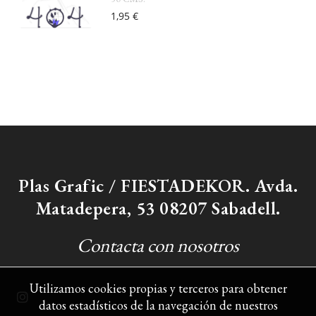
1,95 €
Plas Grafic / FIESTADEKOR. Avda.
Matadepera, 53 08207 Sabadell.
Contacta con nosotros
Utilizamos cookies propias y terceros para obtener
datos estadísticos de la navegación de nuestros