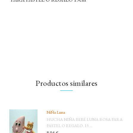
Productos similares
NiÑa Luna
HUCHA NIÑA BEBÉ LUNA ROSA PARA
PASTEL O REGALO. 15 ...
8,94 €