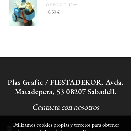
O REGALO. 17cm
16,50 €
Plas Grafic / FIESTADEKOR. Avda.
Matadepera, 53 08207 Sabadell.
Contacta con nosotros
Utilizamos cookies propias y terceros para obtener