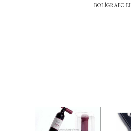
BOLÍGRAFO ELE