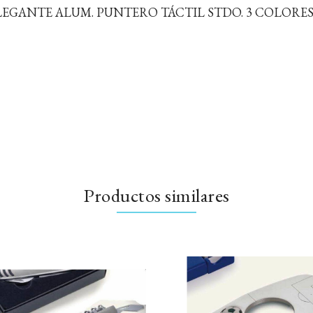
GANTE ALUM. PUNTERO TÁCTIL STDO. 3 COLORES. 14
Productos similares