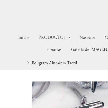
Inicio
PRODUCTOS
Nosotros
C
Horarios
Galería de IMÁGE
Boligrafo Aluminio Tactil