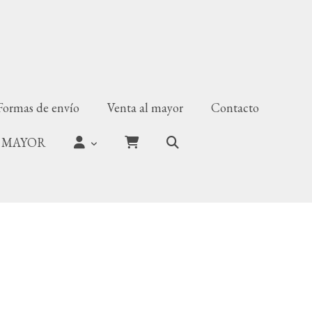
Formas de envío
Venta al mayor
Contacto
 MAYOR