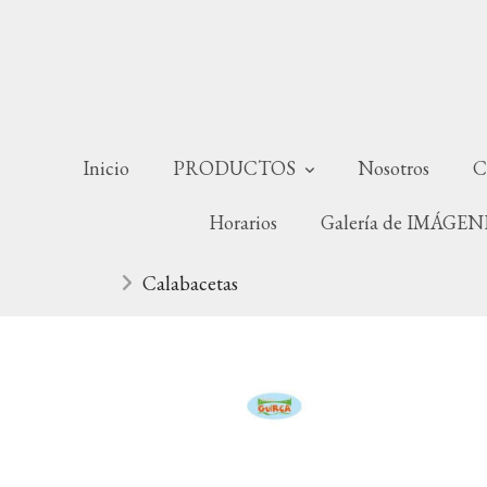
Inicio
PRODUCTOS
Nosotros
C
Horarios
Galería de IMÁGE
Calabacetas