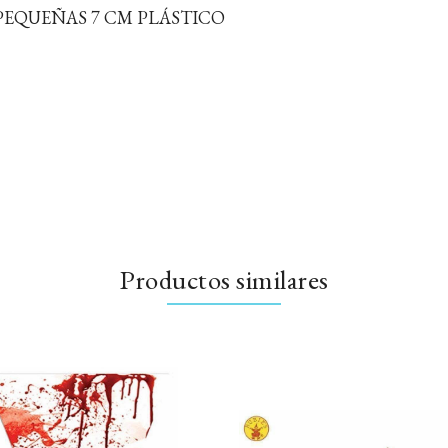
PEQUEÑAS 7 CM PLÁSTICO
Productos similares