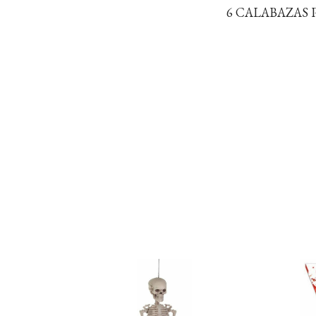
6 CALABAZAS 