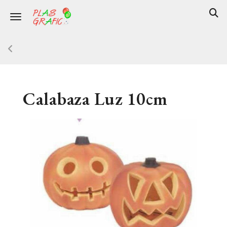
Toggle navigation
Calabaza Luz 10cm