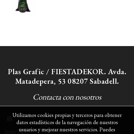
Plas Grafic / FIESTADEKOR. Avda.
Matadepera, 53 08207 Sabadell.
Contacta con nosotros
Utilizamos cookies propias y terceros para obtener
datos estadísticos de la navegación de nuestros
usuarios y mejorar nuestros servicios. Puedes
Aviso legal