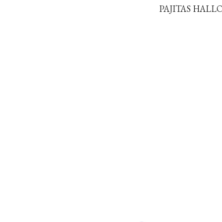
PAJITAS HALLOW