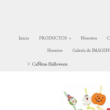
Inicio
PRODUCTOS
Nosotros
C
Horarios
Galería de IMÁGE
CaÑitas Halloween