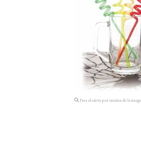
Pasa el ratón por encima de la imag