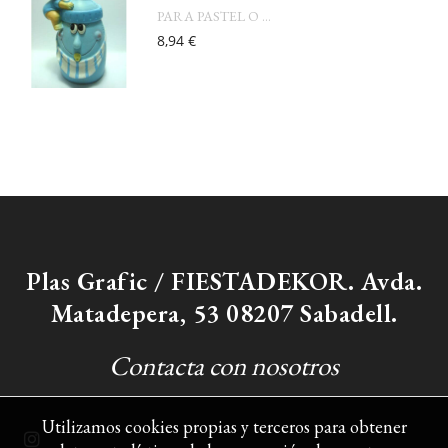
PARA PASTEL O ...
8,94 €
Plas Grafic / FIESTADEKOR. Avda.
Matadepera, 53 08207 Sabadell.
Contacta con nosotros
Utilizamos cookies propias y terceros para obtener