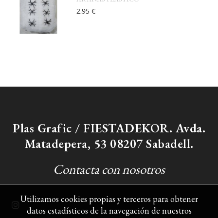
2,95 €
Plas Grafic / FIESTADEKOR. Avda.
Matadepera, 53 08207 Sabadell.
Contacta con nosotros
Utilizamos cookies propias y terceros para obtener
datos estadísticos de la navegación de nuestros