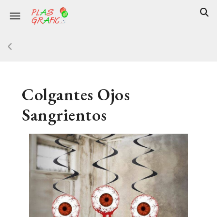
Toggle navigation
Colgantes Ojos
Sangrientos