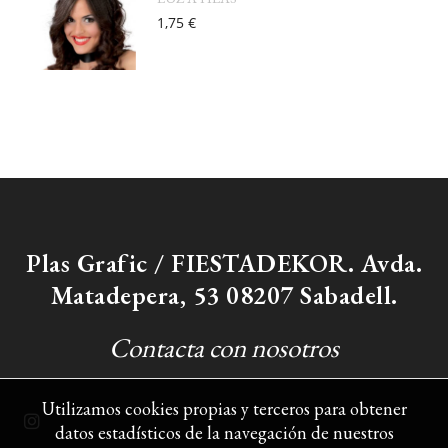
1,75 €
Plas Grafic / FIESTADEKOR. Avda.
Matadepera, 53 08207 Sabadell.
Contacta con nosotros
Utilizamos cookies propias y terceros para obtener
datos estadísticos de la navegación de nuestros