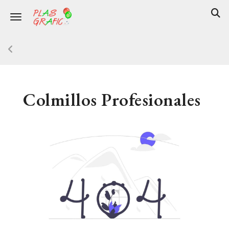
Toggle navigation
Colmillos Profesionales