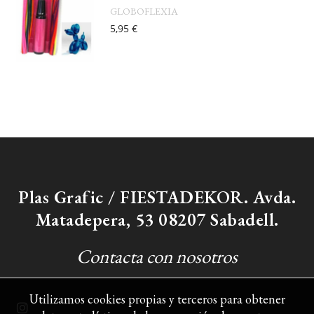
GLOBOFLEXIA
5,95 €
Plas Grafic / FIESTADEKOR. Avda.
Matadepera, 53 08207 Sabadell.
Contacta con nosotros
Utilizamos cookies propias y terceros para obtener