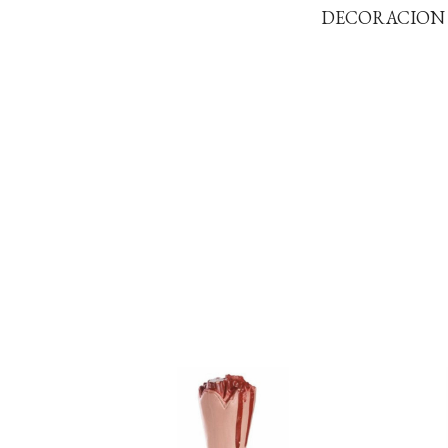
DECORACION M