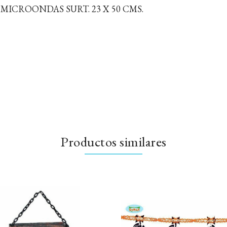
ICROONDAS SURT. 23 X 50 CMS.
Productos similares