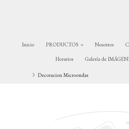
Inicio
PRODUCTOS
Nosotros
C
Horarios
Galería de IMÁGE
Decoracion Microondas