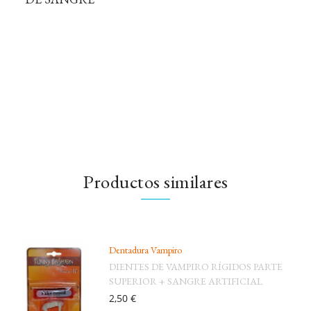
Productos similares
Dentadura Vampiro
DIENTES DE VAMPIRO RÍGIDOS PARTE
SUPERIOR + SANGRE ARTIFICIAL
2,50 €