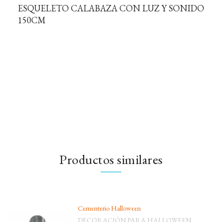
ESQUELETO CALABAZA CON LUZ Y SONIDO
150CM
Productos similares
Cementerio Halloween
DECORACIÓN PARA HALLOWEEN