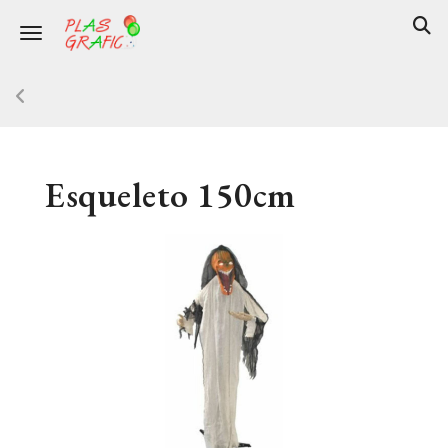
Toggle navigation
Esqueleto 150cm