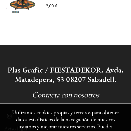
3,00 €
Plas Grafic / FIESTADEKOR. Avda.
Matadepera, 53 08207 Sabadell.
Contacta con nosotros
Utilizamos cookies propias y terceros para obtener
datos estadísticos de la navegación de nuestros
usuarios y mejorar nuestros servicios. Puedes
Aviso legal