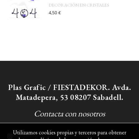
DECORACIÓN EN CRISTALES
4,50 €
Plas Grafic / FIESTADEKOR. Avda.
Matadepera, 53 08207 Sabadell.
Contacta con nosotros
Utilizamos cookies propias y terceros para obtener