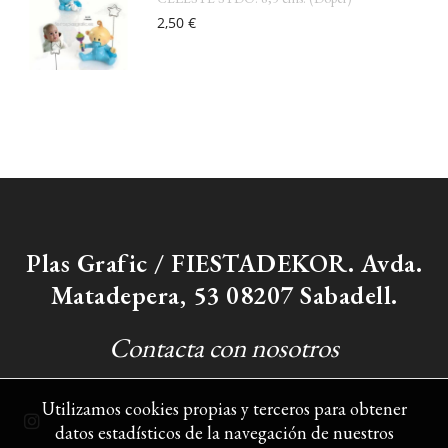
2,50 €
Plas Grafic / FIESTADEKOR. Avda.
Matadepera, 53 08207 Sabadell.
Contacta con nosotros
Utilizamos cookies propias y terceros para obtener
datos estadísticos de la navegación de nuestros