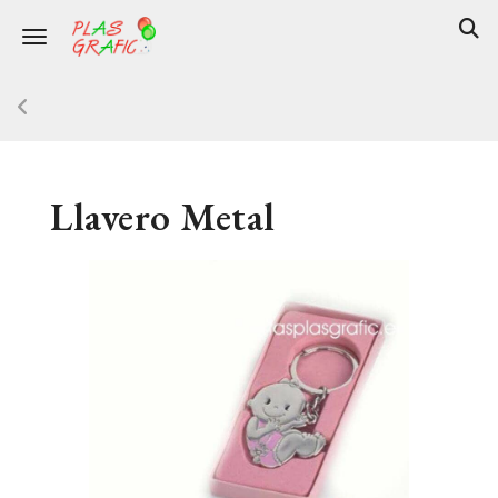
Toggle navigation
Llavero Metal