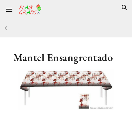
Toggle navigation
Mantel Ensangrentado