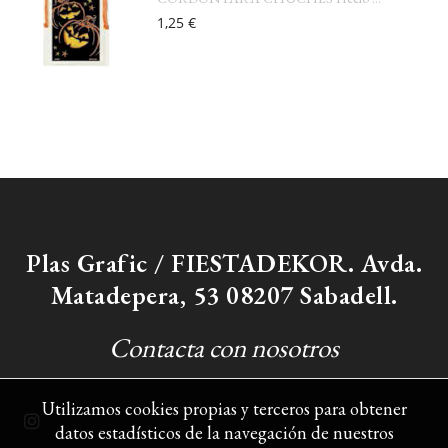
1,25 €
Plas Grafic / FIESTADEKOR. Avda.
Matadepera, 53 08207 Sabadell.
Contacta con nosotros
Utilizamos cookies propias y terceros para obtener
datos estadísticos de la navegación de nuestros