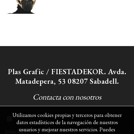
Plas Grafic / FIESTADEKOR. Avda.
Matadepera, 53 08207 Sabadell.
Contacta con nosotros
Utilizamos cookies propias y terceros para obtener
datos estadísticos de la navegación de nuestros
usuarios y mejorar nuestros servicios. Puedes
Aviso legal