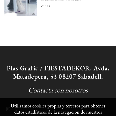
2,90 €
Plas Grafic / FIESTADEKOR. Avda.
Matadepera, 53 08207 Sabadell.
Contacta con nosotros
Utilizamos cookies propias y terceros para obtener
datos estadísticos de la navegación de nuestros