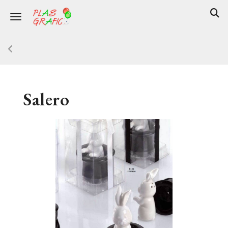
Toggle navigation
Salero