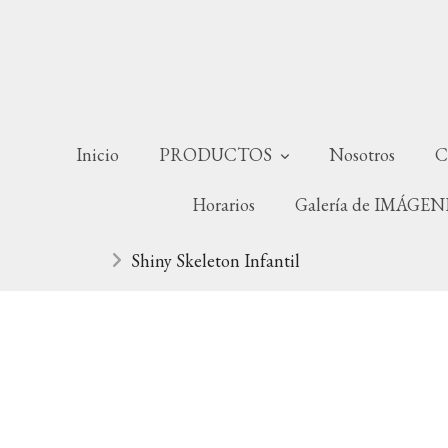
Inicio
PRODUCTOS
Nosotros
C
Horarios
Galería de IMÁGE
Shiny Skeleton Infantil