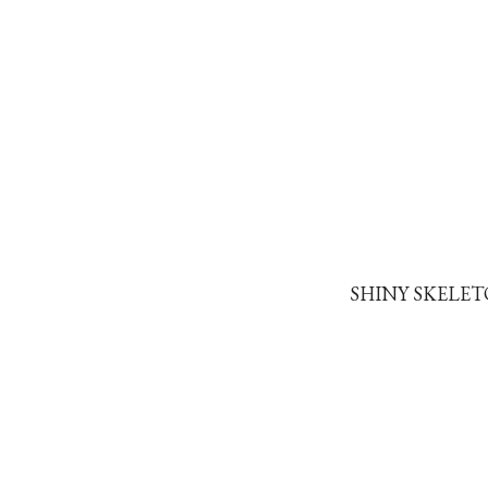
SHINY SKELET