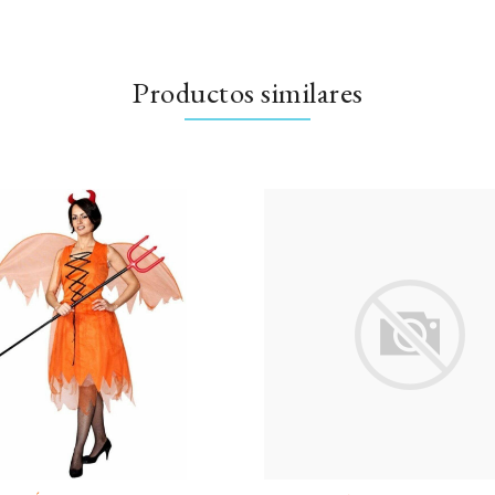
Productos similares