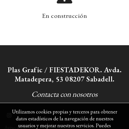
En construcción
Plas Grafic / FIESTADEKOR. Avda.
Matadepera, 53 08207 Sabadell.
Contacta con nosotros
Utilizamos cookies propias y terceros para obtener
datos estadísticos de la navegación de nuestros
usuarios y mejorar nuestros servicios. Puedes
Aviso legal