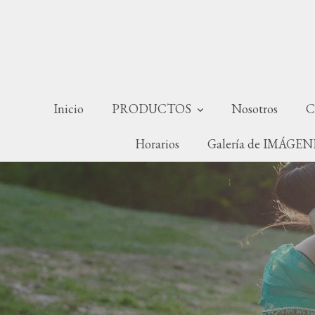
Inicio
PRODUCTOS
Nosotros
C
Horarios
Galería de IMÁGE