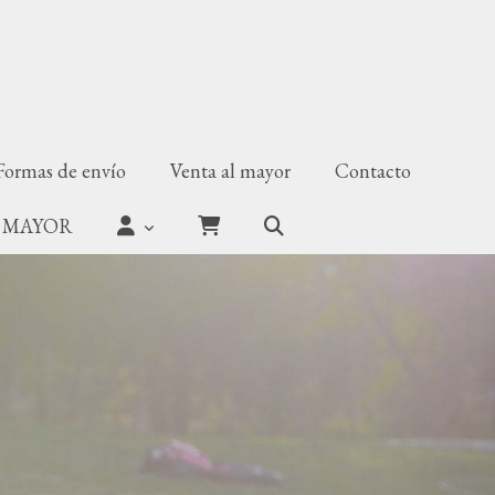
Formas de envío
Venta al mayor
Contacto
 MAYOR