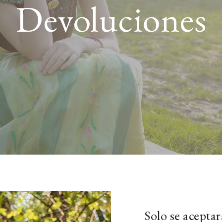
Devoluciones
Solo se aceptar