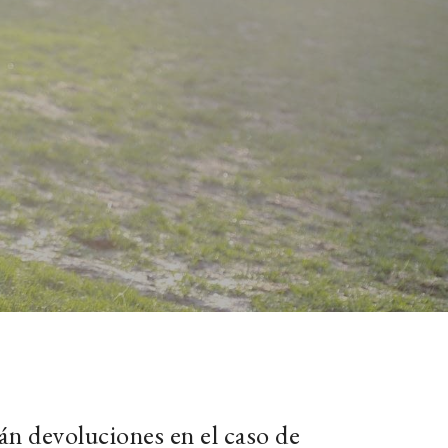
án devoluciones en el caso de