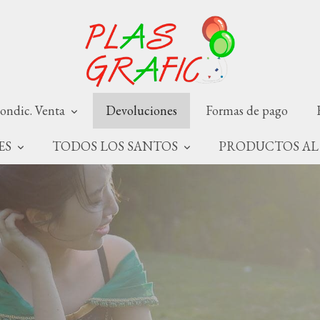
ondic. Venta
Devoluciones
Formas de pago
NES
TODOS LOS SANTOS
PRODUCTOS AL