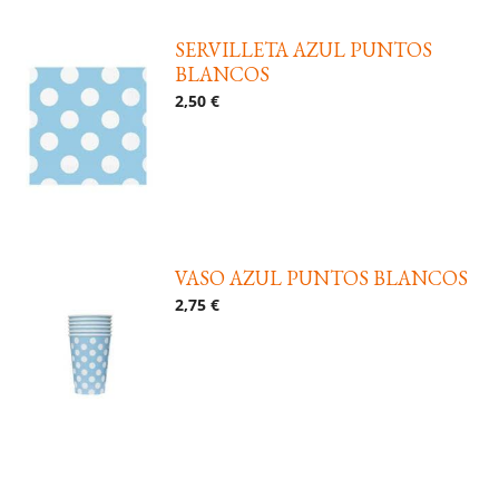
SERVILLETA AZUL PUNTOS
BLANCOS
2,50 €
VASO AZUL PUNTOS BLANCOS
2,75 €