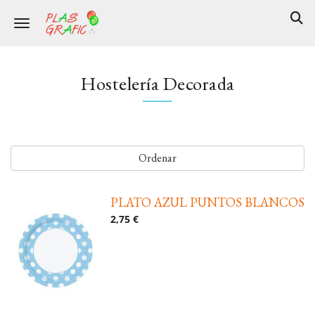
Toggle navigation
Hostelería Decorada
Ordenar
PLATO AZUL PUNTOS BLANCOS
2,75 €