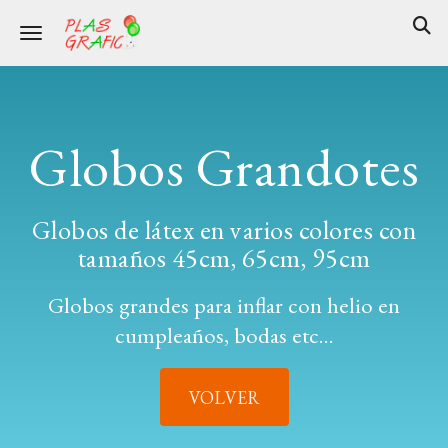
Toggle navigation
Globos Grandotes
Globos de látex en varios colores con
tamaños 45cm, 65cm, 95cm
Globos grandes para inflar con helio en
cumpleaños, bodas etc...
VOLVER