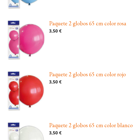
Paquete 2 globos 65 cm color rosa
3,50 €
Paquete 2 globos 65 cm color rojo
3,50 €
Paquete 2 globos 65 cm color blanco
3,50 €