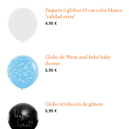
Paquete 6 globos 45 cm color blanco
"calidad extra"
4,95 €
Globo de 90cm azul bebé baby
shower
5,95 €
Globo revelación de género
5,95 €