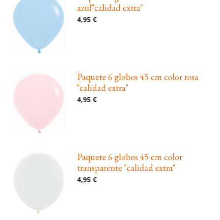
azul"calidad extra"
4,95 €
Paquete 6 globos 45 cm color rosa
"calidad extra"
4,95 €
Paquete 6 globos 45 cm color
transparente "calidad extra"
4,95 €