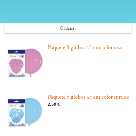
Ordenar
Paquete 5 globos 45 cm color rosa
Paquete 5 globos 45 cm color surtido
2,50 €