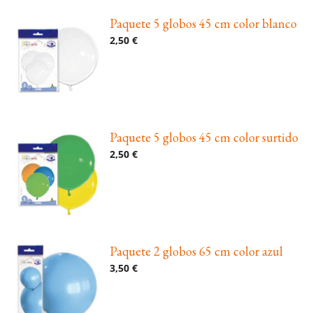
Paquete 5 globos 45 cm color blanco
2,50 €
Paquete 5 globos 45 cm color surtido
2,50 €
Paquete 2 globos 65 cm color azul
3,50 €