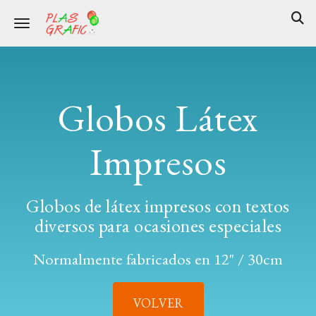
Toggle navigation
Globos Látex
Impresos
Globos de látex impresos con textos
diversos para ocasiones especiales
Normalmente fabricados en 12" / 30cm
VOLVER