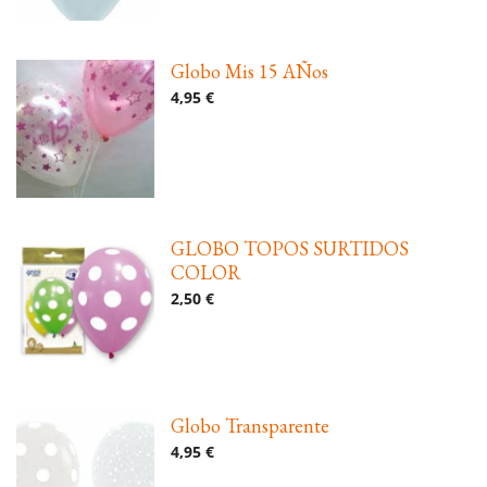
Globo Mis 15 AÑos
4,95 €
GLOBO TOPOS SURTIDOS
COLOR
2,50 €
Globo Transparente
4,95 €