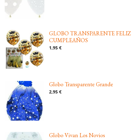
GLOBO TRANSPARENTE FELIZ
CUMPLEAÑOS
1,95 €
Globo Transparente Grande
2,95 €
Globo Vivan Los Novios