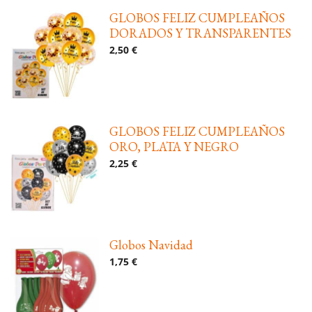
GLOBOS FELIZ CUMPLEAÑOS
DORADOS Y TRANSPARENTES
2,50 €
GLOBOS FELIZ CUMPLEAÑOS
ORO, PLATA Y NEGRO
2,25 €
Globos Navidad
1,75 €