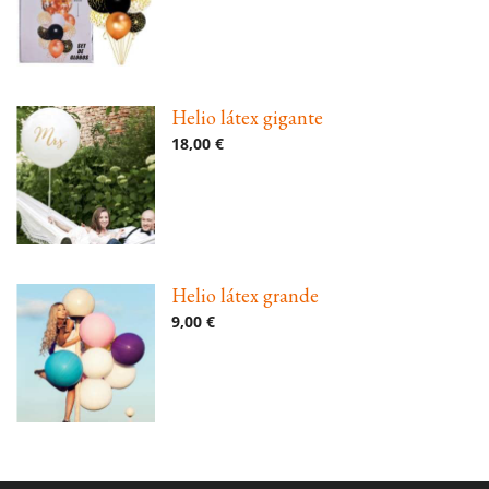
Helio látex gigante
18,00 €
Helio látex grande
9,00 €