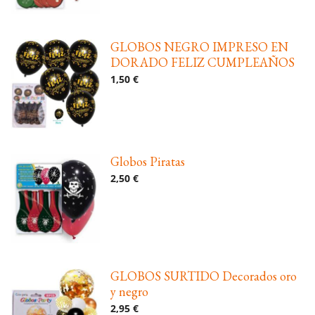
GLOBOS NEGRO IMPRESO EN
DORADO FELIZ CUMPLEAÑOS
1,50 €
Globos Piratas
2,50 €
GLOBOS SURTIDO Decorados oro
y negro
2,95 €