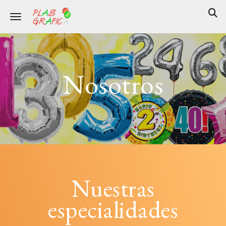
Toggle navigation
Nosotros
Nuestras
especialidades