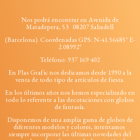
N
os podrá encontrar en Avenida de
Matadepera, 53 08207 Sabadell
(Barcelona). Coordenadas GPS: N-41.56485° E-
2.08992°
Teléfono:
937 169 402
En Plas Grafic nos dedicamos desde 1990 a la
venta de todo tipo de artículos de fiesta.
En los últimos años nos hemos especializado en
todo lo referente a las decoraciones con globos
de fantasía.
Disponemos de una amplia gama de globos de
diferentes modelos y colores, intentamos
siempre incorporar las últimas novedades del