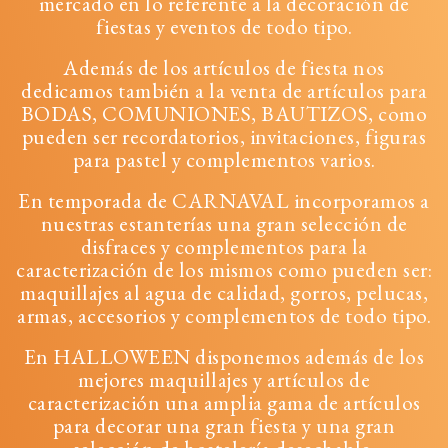
mercado en lo referente a la decoración de
fiestas y eventos de todo tipo.
Además de los artículos de fiesta nos
dedicamos también a la venta de artículos para
BODAS, COMUNIONES, BAUTIZOS, como
pueden ser recordatorios, invitaciones, figuras
para pastel y complementos varios.
En temporada de CARNAVAL incorporamos a
nuestras estanterías una gran selección de
disfraces y complementos para la
caracterización de los mismos como pueden ser:
maquillajes al agua de calidad, gorros, pelucas,
armas, accesorios y complementos de todo tipo.
En HALLOWEEN disponemos además de los
mejores maquillajes y artículos de
caracterización una amplia gama de artículos
para decorar una gran fiesta y una gran