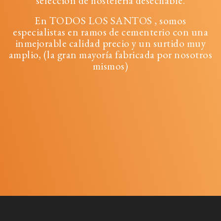
selección de hostelería desechable.
En TODOS LOS SANTOS , somos
especialistas en ramos de cementerio con una
inmejorable calidad precio y un surtido muy
amplio, (la gran mayoría fabricada por nosotros
mismos)