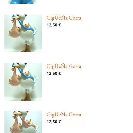
CigÜeÑa Gorra
12,50 €
CigÜeÑa Gorra
12,50 €
CigÜeÑa Gorra
12,50 €