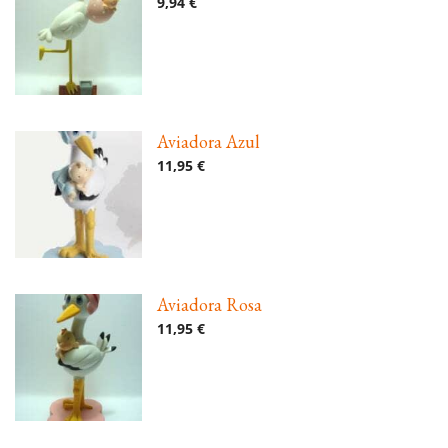
9,94 €
Aviadora Azul
11,95 €
Aviadora Rosa
11,95 €