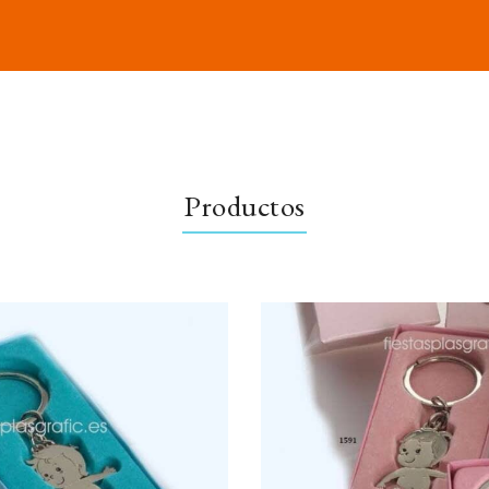
Productos