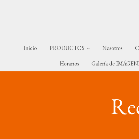
Inicio
PRODUCTOS
Nosotros
C
Horarios
Galería de IMÁGE
Rec