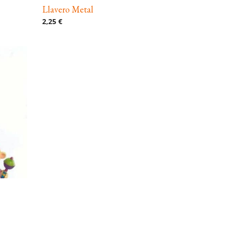
Llavero Metal
2,25 €