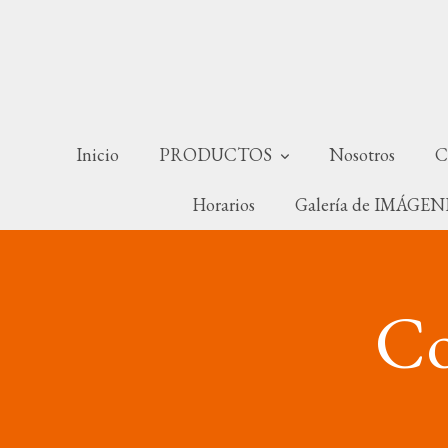
Inicio
PRODUCTOS
Nosotros
C
Horarios
Galería de IMÁGE
Co