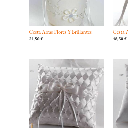
Cesta Arras Flores Y Brillantes.
Cesta A
21,50 €
18,50 €