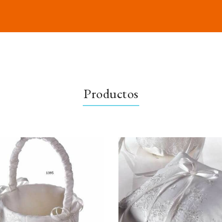
Productos