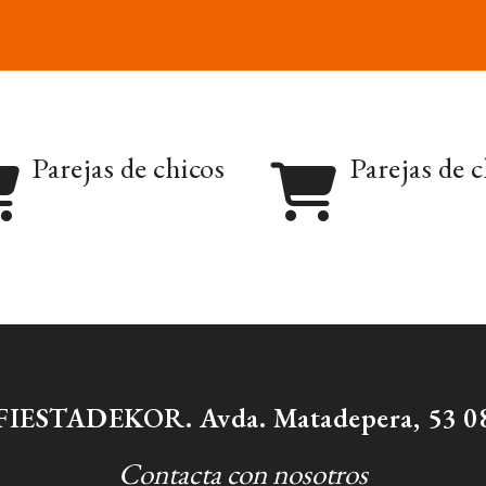
Parejas de chicos
Parejas de c
/ FIESTADEKOR. Avda. Matadepera, 53 08
Contacta con nosotros