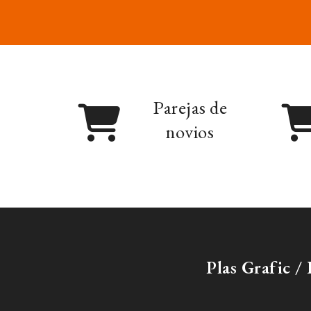
Parejas de
novios
Plas Grafic 