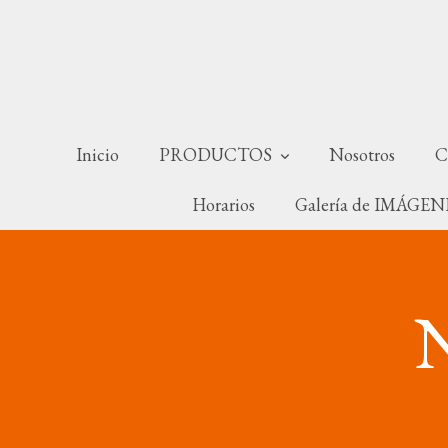
Inicio
PRODUCTOS
Nosotros
C
Horarios
Galería de IMÁGE
N