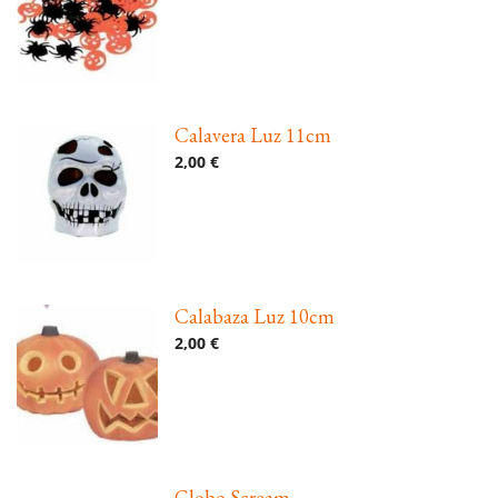
Calavera Luz 11cm
2,00 €
Calabaza Luz 10cm
2,00 €
Globo Scream