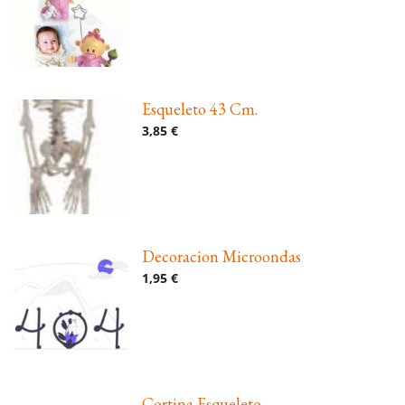
Esqueleto 43 Cm.
3,85 €
Decoracion Microondas
1,95 €
Cortina Esqueleto