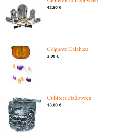
Cementerio Halloween
42,50 €
Colgante Calabaza
3,00 €
Cubitera Halloween
13,00 €