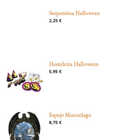
Serpentina Halloween
2,25 €
Hosteleria Halloween
5,95 €
Espejo Murcielago
8,75 €