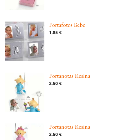
Portafotos Bebe
1,85 €
Portanotas Resina
2,50 €
Portanotas Resina
2,50 €