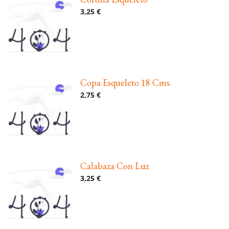
3,25 €
Copa Esqueleto 18 Cms.
2,75 €
Calabaza Con Luz
3,25 €