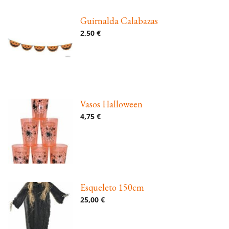
Guirnalda Calabazas
2,50 €
Vasos Halloween
4,75 €
Esqueleto 150cm
25,00 €