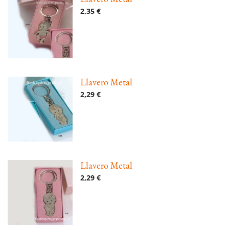
2,35 €
Llavero Metal
2,29 €
Llavero Metal
2,29 €