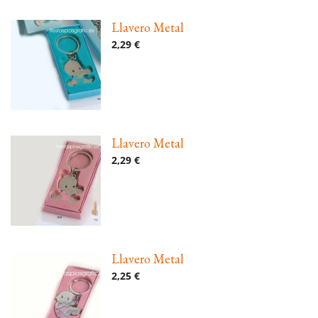
Llavero Metal
2,29 €
Llavero Metal
2,29 €
Llavero Metal
2,25 €