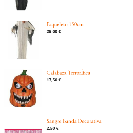
Esqueleto 150cm
25,00 €
Calabaza TerrorÍfica
17,50 €
Sangre Banda Decorativa
2,50 €