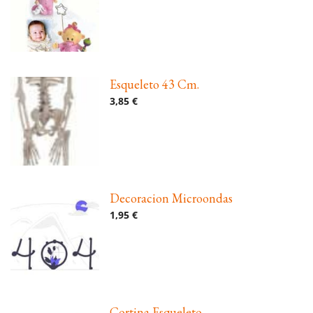
Esqueleto 43 Cm.
3,85 €
Decoracion Microondas
1,95 €
Cortina Esqueleto