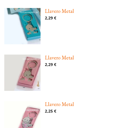
Llavero Metal
2,29 €
Llavero Metal
2,29 €
Llavero Metal
2,25 €