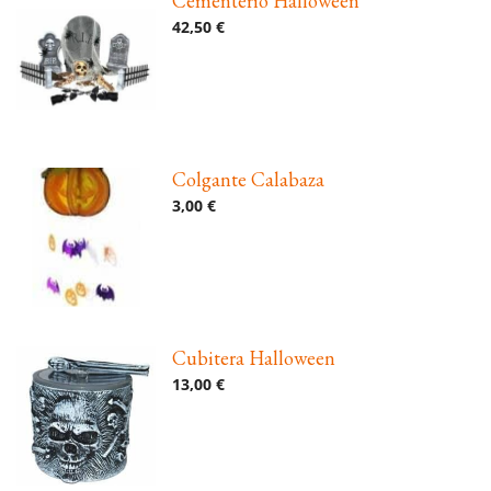
Cementerio Halloween
42,50 €
Colgante Calabaza
3,00 €
Cubitera Halloween
13,00 €