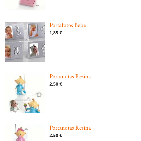
Portafotos Bebe
1,85 €
Portanotas Resina
2,50 €
Portanotas Resina
2,50 €