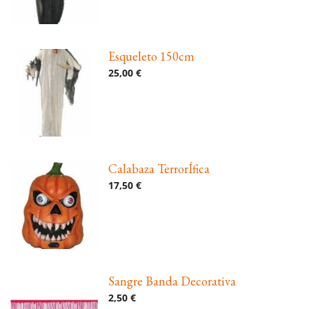
Esqueleto 150cm
25,00 €
Calabaza TerrorÍfica
17,50 €
Sangre Banda Decorativa
2,50 €