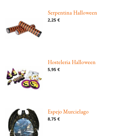
Serpentina Halloween
2,25 €
Hosteleria Halloween
5,95 €
Espejo Murcielago
8,75 €