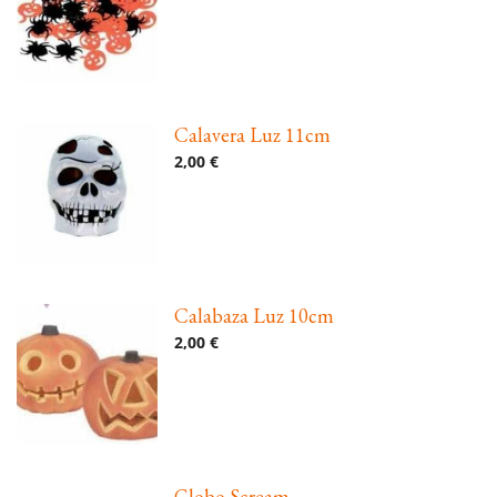
Calavera Luz 11cm
2,00 €
Calabaza Luz 10cm
2,00 €
Globo Scream