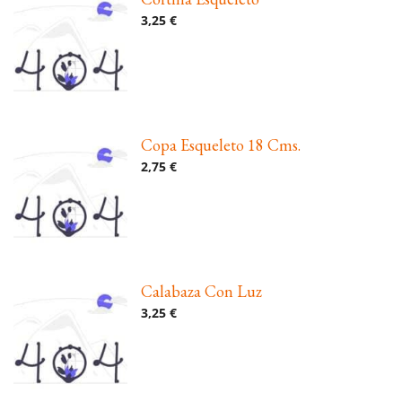
3,25 €
Copa Esqueleto 18 Cms.
2,75 €
Calabaza Con Luz
3,25 €