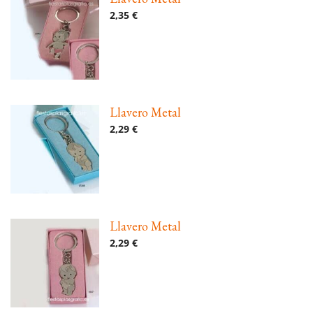
2,35 €
Llavero Metal
2,29 €
Llavero Metal
2,29 €