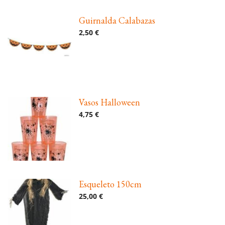
Guirnalda Calabazas
2,50 €
Vasos Halloween
4,75 €
Esqueleto 150cm
25,00 €