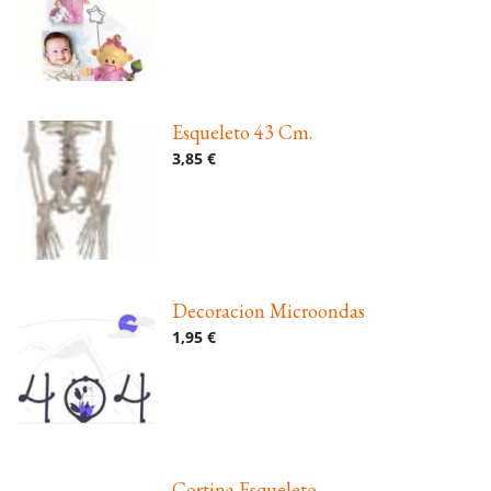
Esqueleto 43 Cm.
3,85 €
Decoracion Microondas
1,95 €
Cortina Esqueleto