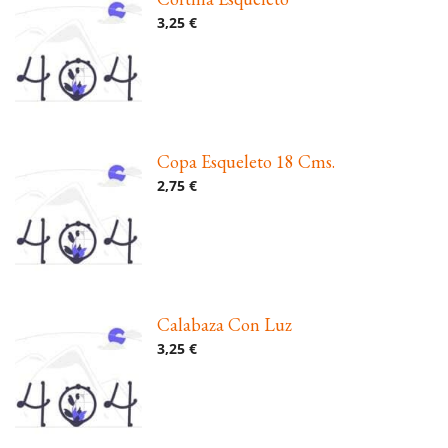
3,25 €
Copa Esqueleto 18 Cms.
2,75 €
Calabaza Con Luz
3,25 €