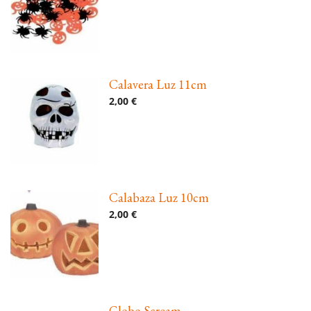
Calavera Luz 11cm
2,00 €
Calabaza Luz 10cm
2,00 €
Globo Scream