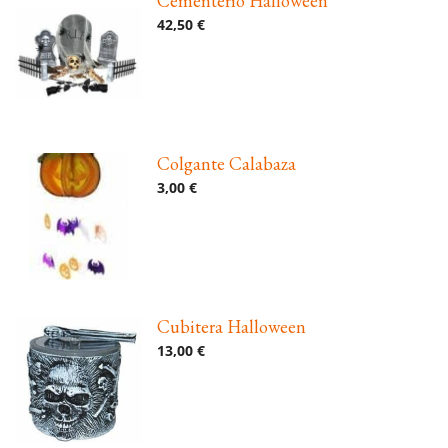
Cementerio Halloween
42,50 €
Colgante Calabaza
3,00 €
Cubitera Halloween
13,00 €