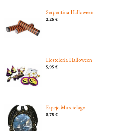
Serpentina Halloween
2,25 €
Hosteleria Halloween
5,95 €
Espejo Murcielago
8,75 €