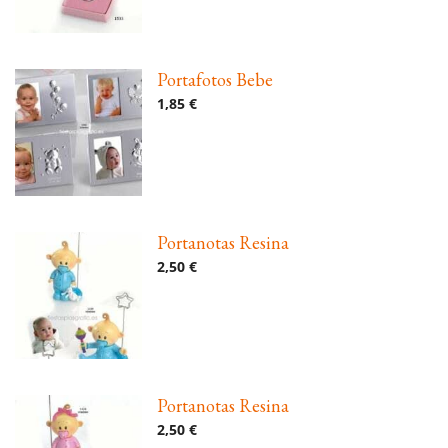
Portafotos Bebe
1,85 €
Portanotas Resina
2,50 €
Portanotas Resina
2,50 €