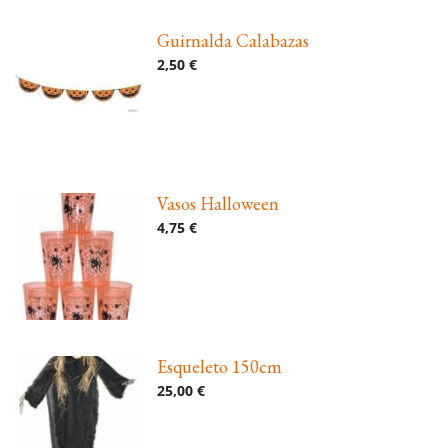
Guirnalda Calabazas
2,50 €
Vasos Halloween
4,75 €
Esqueleto 150cm
25,00 €