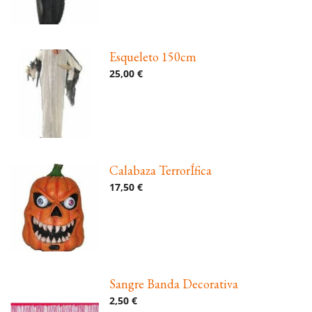
Esqueleto 150cm
25,00 €
Calabaza TerrorÍfica
17,50 €
Sangre Banda Decorativa
2,50 €