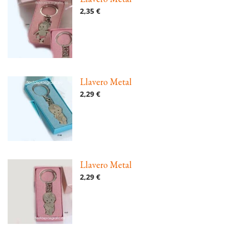
2,35 €
Llavero Metal
2,29 €
Llavero Metal
2,29 €