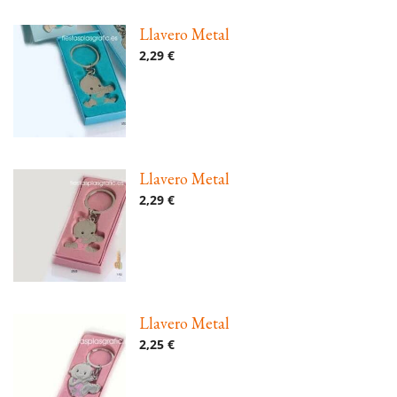
Llavero Metal
2,29 €
Llavero Metal
2,29 €
Llavero Metal
2,25 €