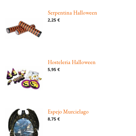
Serpentina Halloween
2,25 €
Hosteleria Halloween
5,95 €
Espejo Murcielago
8,75 €