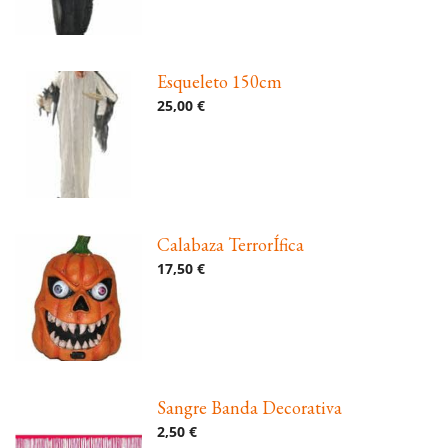
Esqueleto 150cm
25,00 €
Calabaza TerrorÍfica
17,50 €
Sangre Banda Decorativa
2,50 €