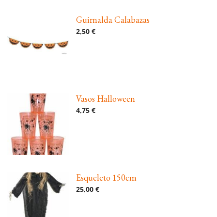
Guirnalda Calabazas
2,50 €
Vasos Halloween
4,75 €
Esqueleto 150cm
25,00 €