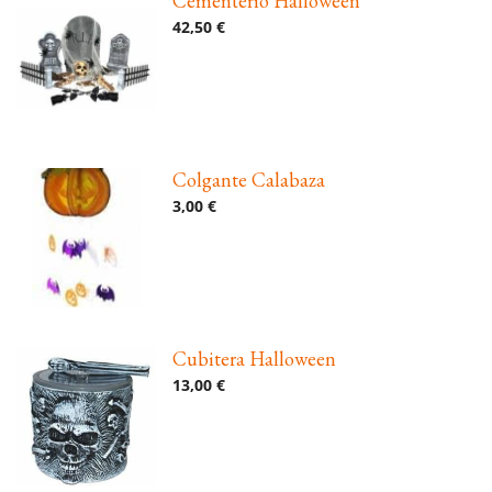
Cementerio Halloween
42,50 €
Colgante Calabaza
3,00 €
Cubitera Halloween
13,00 €