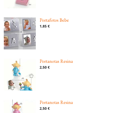
Portafotos Bebe
1,85 €
Portanotas Resina
2,50 €
Portanotas Resina
2,50 €