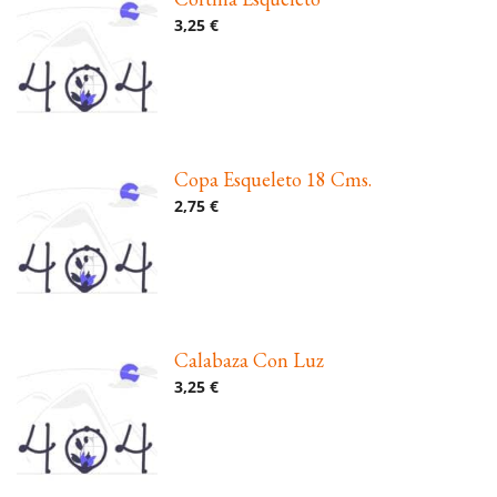
3,25 €
Copa Esqueleto 18 Cms.
2,75 €
Calabaza Con Luz
3,25 €