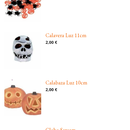
Calavera Luz 11cm
2,00 €
Calabaza Luz 10cm
2,00 €
Globo Scream