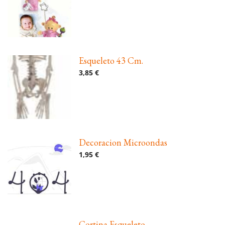
Esqueleto 43 Cm.
3,85 €
Decoracion Microondas
1,95 €
Cortina Esqueleto