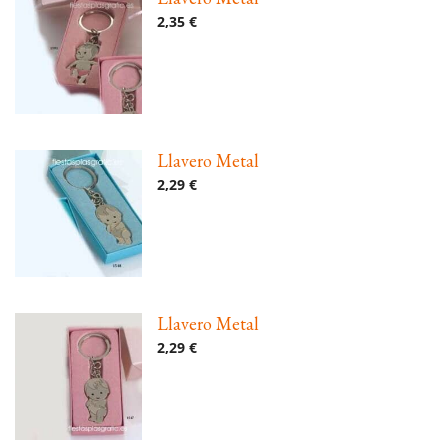
2,35 €
Llavero Metal
2,29 €
Llavero Metal
2,29 €