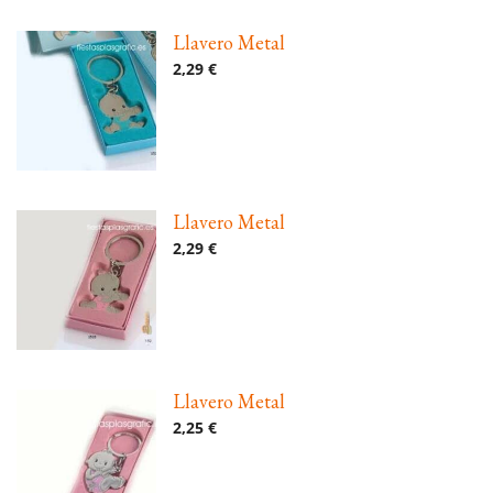
Llavero Metal
2,29 €
Llavero Metal
2,29 €
Llavero Metal
2,25 €