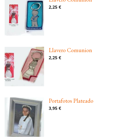
2,25 €
Llavero Comunion
2,25 €
Portafotos Plateado
3,95 €