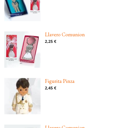
Llavero Comunion
2,25 €
Figurita Pinza
2,45 €
Llavero Comunion