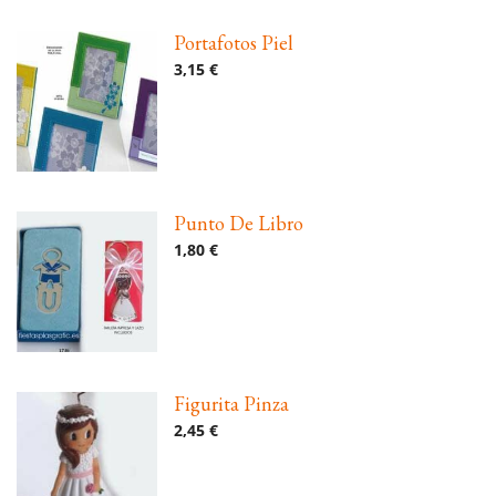
Portafotos Piel
3,15 €
Punto De Libro
1,80 €
Figurita Pinza
2,45 €