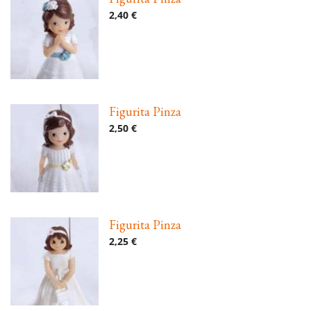
2,40 €
Figurita Pinza
2,50 €
Figurita Pinza
2,25 €