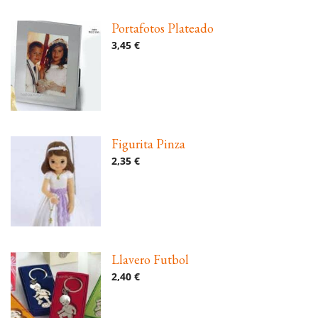
Portafotos Plateado
3,45 €
Figurita Pinza
2,35 €
Llavero Futbol
2,40 €