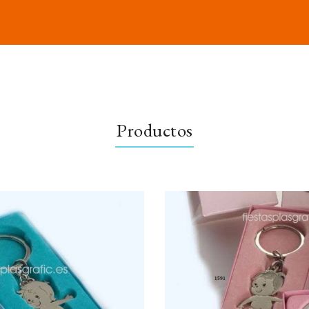
Productos