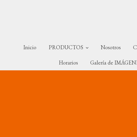
Inicio
PRODUCTOS
Nosotros
C
Horarios
Galería de IMÁGE