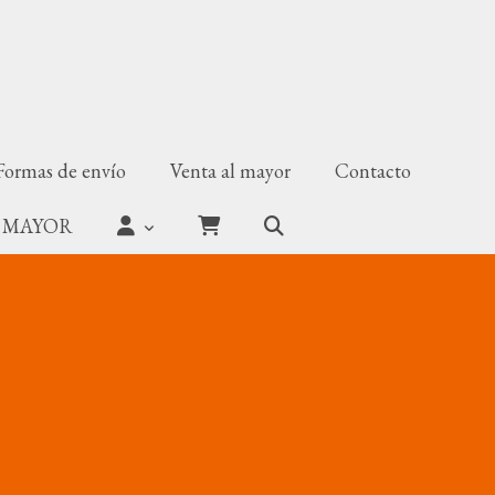
Formas de envío
Venta al mayor
Contacto
 MAYOR