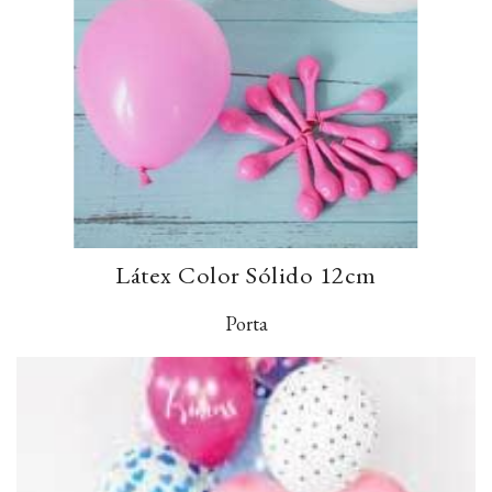
Látex Color Sólido 12cm
Porta