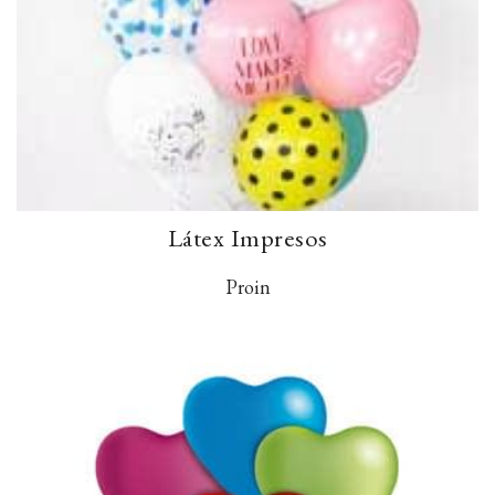
Látex Impresos
Proin