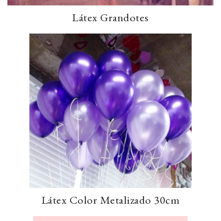
Látex Grandotes
Látex Color Metalizado 30cm