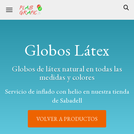
Toggle navigation
Globos Látex
Globos de látex natural en todas las
medidas y colores
Servicio de inflado con helio en nuestra tienda
de Sabadell
VOLVER A PRODUCTOS