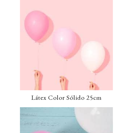
Látex Color Sólido 25cm