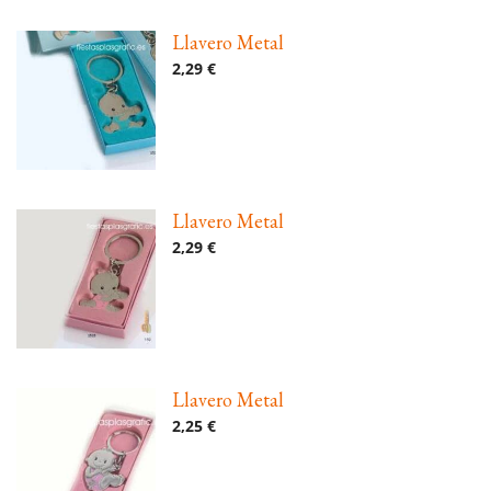
Llavero Metal
2,29 €
Llavero Metal
2,29 €
Llavero Metal
2,25 €