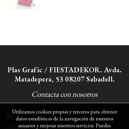
Plas Grafic / FIESTADEKOR. Avda.
Matadepera, 53 08207 Sabadell.
Contacta con nosotros
Utilizamos cookies propias y terceros para obtener
datos estadísticos de la navegación de nuestros
usuarios y mejorar nuestros servicios. Puedes
Aviso legal