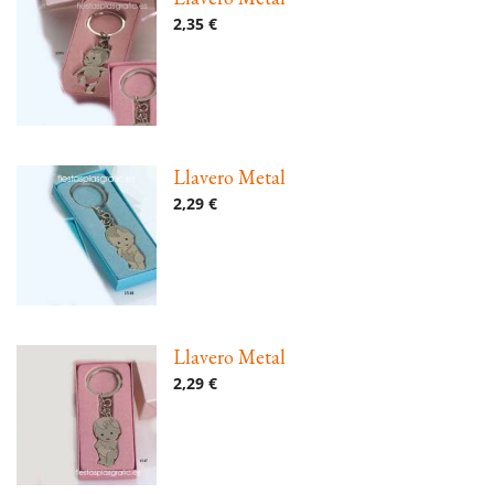
2,35 €
Llavero Metal
2,29 €
Llavero Metal
2,29 €