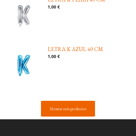
1,00 €
LETRA K AZUL 40 CM
1,00 €
Mostrar más productos