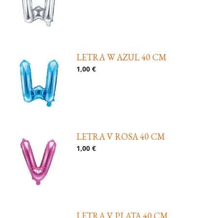
LETRA W AZUL 40 CM
1,00 €
LETRA V ROSA 40 CM
1,00 €
LETRA V PLATA 40 CM