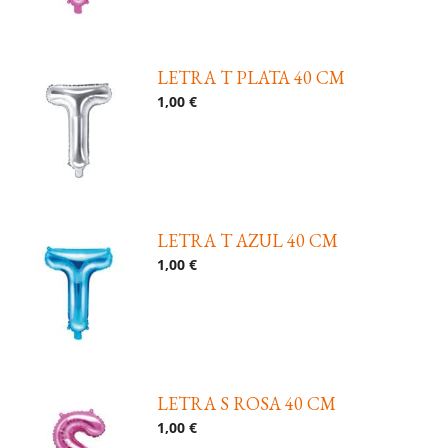
LETRA T PLATA 40 CM
1,00 €
LETRA T AZUL 40 CM
1,00 €
LETRA S ROSA 40 CM
1,00 €