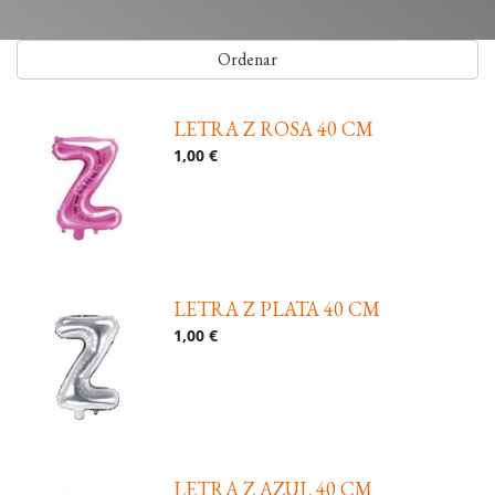
Ordenar
LETRA Z ROSA 40 CM
1,00 €
LETRA Z PLATA 40 CM
1,00 €
LETRA Z AZUL 40 CM