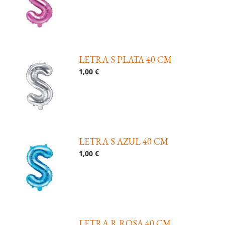
LETRA S PLATA 40 CM
1,00 €
LETRA S AZUL 40 CM
1,00 €
LETRA R ROSA 40 CM