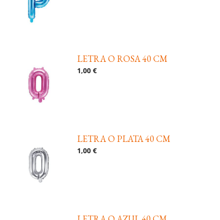
LETRA O ROSA 40 CM
1,00 €
LETRA O PLATA 40 CM
1,00 €
LETRA O AZUL 40 CM