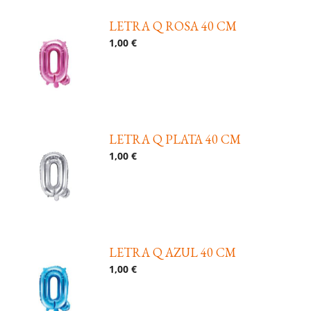
LETRA Q ROSA 40 CM
1,00 €
LETRA Q PLATA 40 CM
1,00 €
LETRA Q AZUL 40 CM
1,00 €