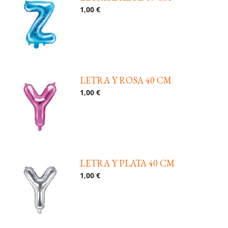
1,00 €
LETRA Y ROSA 40 CM
1,00 €
LETRA Y PLATA 40 CM
1,00 €