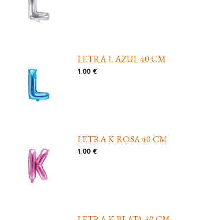
LETRA L AZUL 40 CM
1,00 €
LETRA K ROSA 40 CM
1,00 €
LETRA K PLATA 40 CM