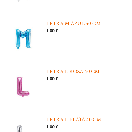
LETRA M AZUL 40 CM.
1,00 €
LETRA L ROSA 40 CM
1,00 €
LETRA L PLATA 40 CM
1,00 €