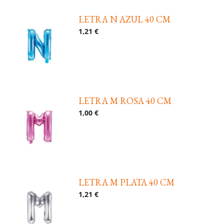
LETRA N AZUL 40 CM
1,21 €
LETRA M ROSA 40 CM
1,00 €
LETRA M PLATA 40 CM
1,21 €