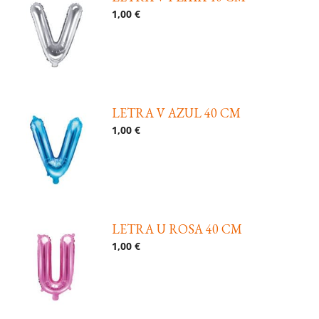
1,00 €
LETRA V AZUL 40 CM
1,00 €
LETRA U ROSA 40 CM
1,00 €