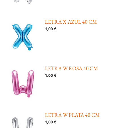
LETRA X AZUL 40 CM
1,00 €
LETRA W ROSA 40 CM
1,00 €
LETRA W PLATA 40 CM
1,00 €