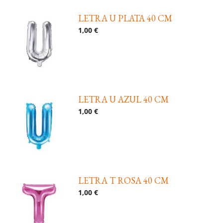
LETRA U PLATA 40 CM
1,00 €
LETRA U AZUL 40 CM
1,00 €
LETRA T ROSA 40 CM
1,00 €