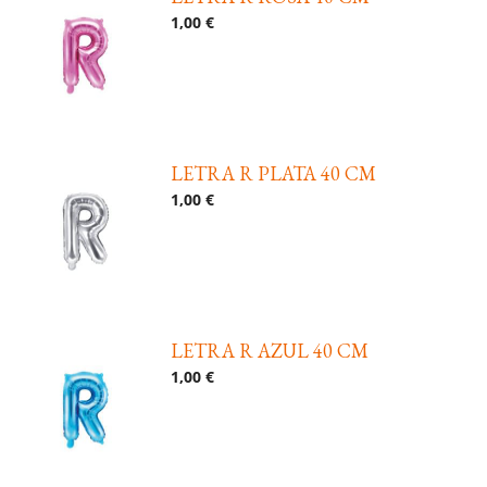
1,00 €
LETRA R PLATA 40 CM
1,00 €
LETRA R AZUL 40 CM
1,00 €