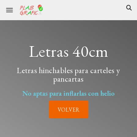
Toggle navigation
Letras 40cm
Letras hinchables para carteles y
pancartas
No aptas para inflarlas con helio
VOLVER