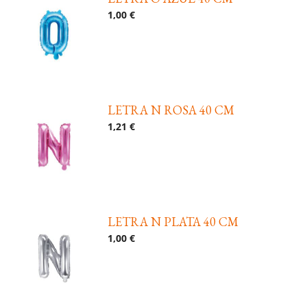
1,00 €
LETRA N ROSA 40 CM
1,21 €
LETRA N PLATA 40 CM
1,00 €