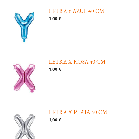
LETRA Y AZUL 40 CM
1,00 €
LETRA X ROSA 40 CM
1,00 €
LETRA X PLATA 40 CM
1,00 €