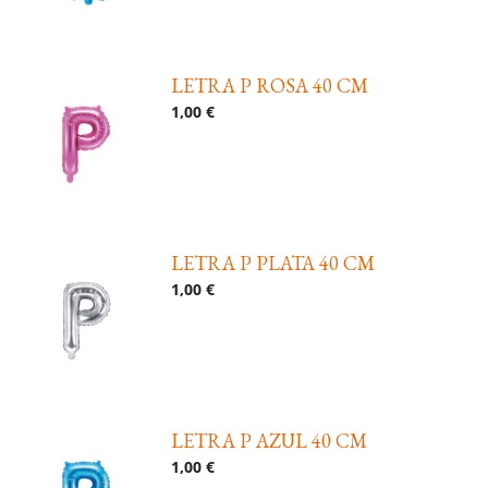
LETRA P ROSA 40 CM
1,00 €
LETRA P PLATA 40 CM
1,00 €
LETRA P AZUL 40 CM
1,00 €