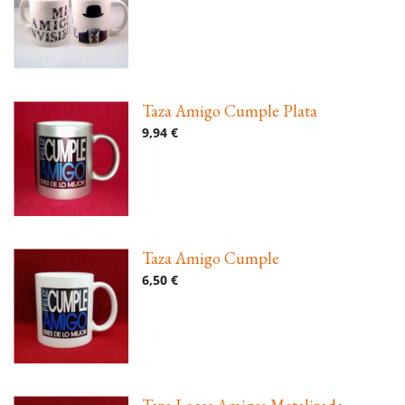
Taza Amigo Cumple Plata
9,94 €
Taza Amigo Cumple
6,50 €