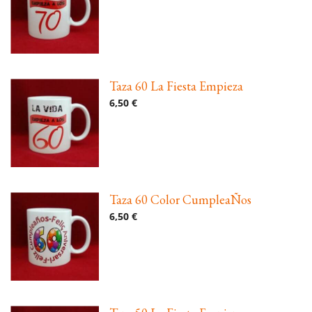
Taza 60 La Fiesta Empieza
6,50 €
Taza 60 Color CumpleaÑos
6,50 €