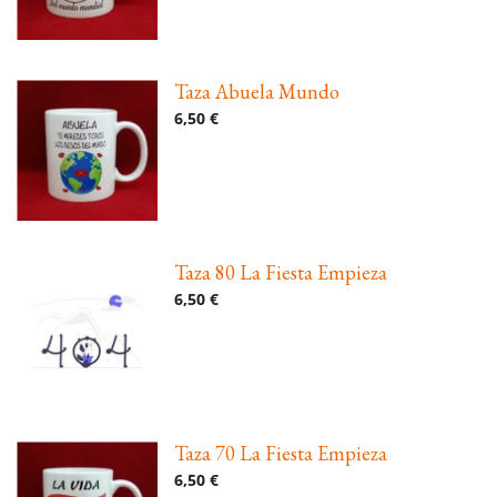
Taza Abuela Mundo
6,50 €
Taza 80 La Fiesta Empieza
6,50 €
Taza 70 La Fiesta Empieza
6,50 €