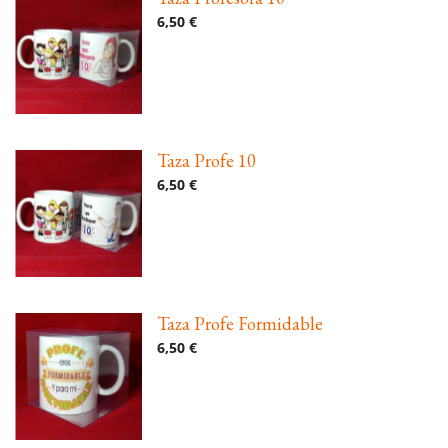
6,50 €
Taza Profe 10
6,50 €
Taza Profe Formidable
6,50 €