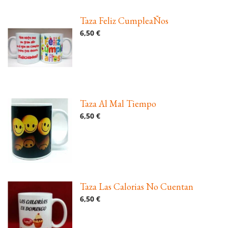
Taza Feliz CumpleaÑos
6,50 €
Taza Al Mal Tiempo
6,50 €
Taza Las Calorias No Cuentan
6,50 €