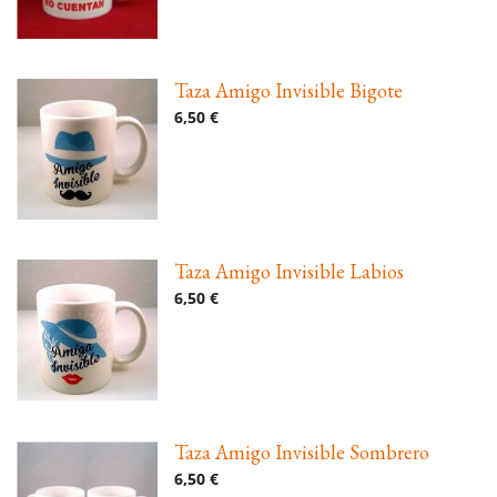
Taza Amigo Invisible Bigote
6,50 €
Taza Amigo Invisible Labios
6,50 €
Taza Amigo Invisible Sombrero
6,50 €