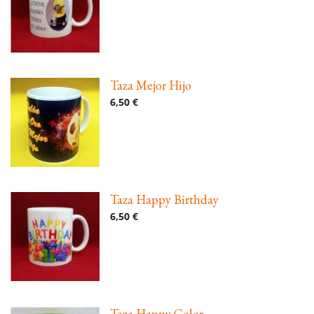
Taza Mejor Hijo
6,50 €
Taza Happy Birthday
6,50 €
Taza Happy Color