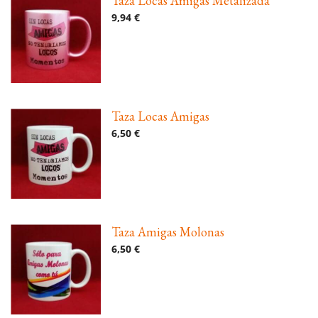
Taza Locas Amigas Metalizada
9,94 €
Taza Locas Amigas
6,50 €
Taza Amigas Molonas
6,50 €