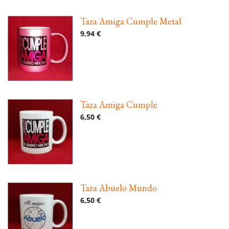
Taza Amiga Cumple Metal
9,94 €
Taza Amiga Cumple
6,50 €
Taza Abuelo Mundo
6,50 €