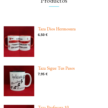
Productos
Taza Dios Hermosura
6,50 €
Taza Sigue Tus Pasos
7,95 €
Taza Profesora 10