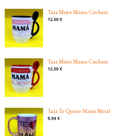
Taza Mejor Mama Cuchara
12,50 €
Taza Mejor Mama Cuchara
12,50 €
Taza Te Quiero Mami Metal
9,94 €