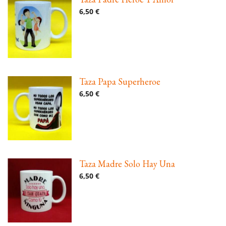
6,50 €
Taza Papa Superheroe
6,50 €
Taza Madre Solo Hay Una
6,50 €