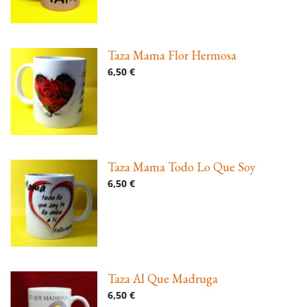
Taza Mama Flor Hermosa
6,50 €
Taza Mama Todo Lo Que Soy
6,50 €
Taza Al Que Madruga
6,50 €