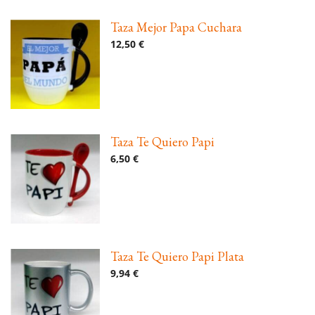
Taza Mejor Papa Cuchara
12,50 €
Taza Te Quiero Papi
6,50 €
Taza Te Quiero Papi Plata
9,94 €