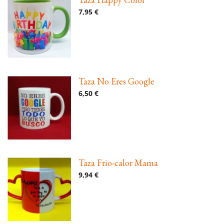
7,95 €
Taza No Eres Google
6,50 €
Taza Frio-calor Mama
9,94 €