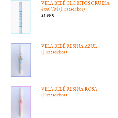
VELA BEBÉ GLOBITOS CRUESA
4x40CM (Fiestadekor)
21,95 €
VELA BEBÉ RESINA AZUL
(Fiestadekor)
VELA BEBÉ RESINA ROSA
(Fiestadekor)