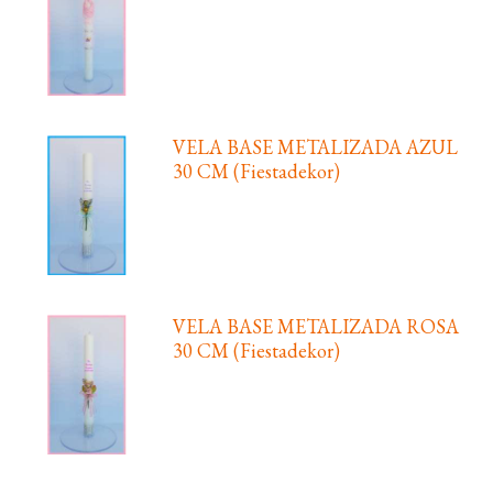
VELA BASE METALIZADA AZUL
30 CM (Fiestadekor)
VELA BASE METALIZADA ROSA
30 CM (Fiestadekor)