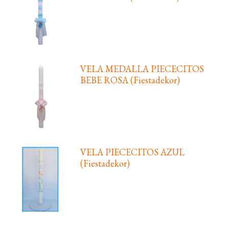
VELA MEDALLA PIECECITOS
BEBE ROSA (Fiestadekor)
VELA PIECECITOS AZUL
(Fiestadekor)