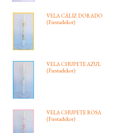
VELA CÁLIZ DORADO
(Fiestadekor)
VELA CHUPETE AZUL
(Fiestadekor)
VELA CHUPETE ROSA
(Fiestadekor)