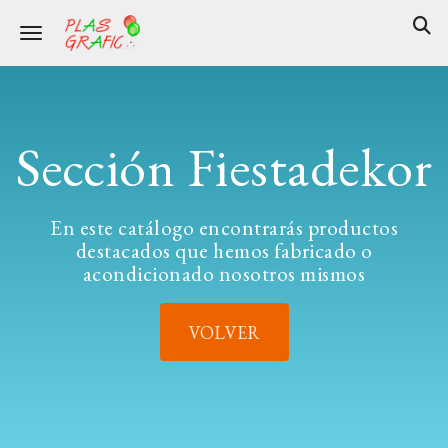
Toggle navigation
Sección Fiestadekor
En este catálogo encontrarás productos
destacados que hemos fabricado o
acondicionado nosotros mismos
VOLVER