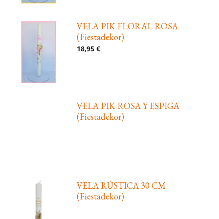
VELA PIK FLORAL ROSA
(Fiestadekor)
18,95 €
VELA PIK ROSA Y ESPIGA
(Fiestadekor)
VELA RÚSTICA 30 CM
(Fiestadekor)