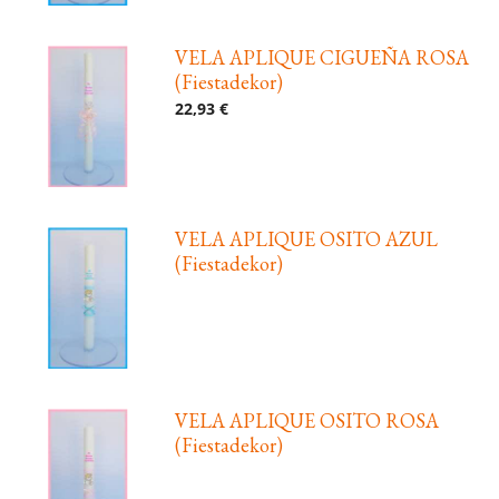
VELA APLIQUE CIGUEÑA ROSA
(Fiestadekor)
22,93 €
VELA APLIQUE OSITO AZUL
(Fiestadekor)
VELA APLIQUE OSITO ROSA
(Fiestadekor)