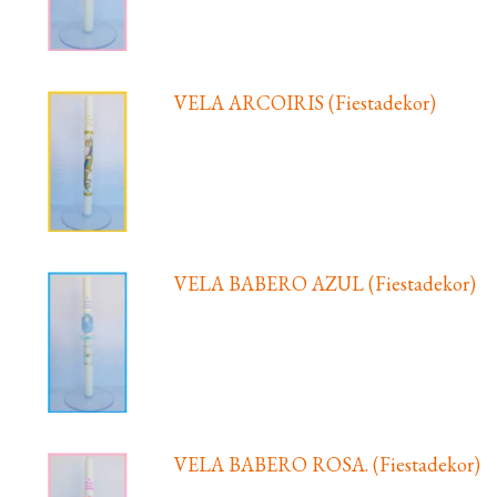
VELA ARCOIRIS (Fiestadekor)
VELA BABERO AZUL (Fiestadekor)
VELA BABERO ROSA. (Fiestadekor)