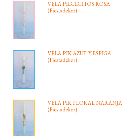
VELA PIECECITOS ROSA
(Fiestadekor)
VELA PIK AZUL Y ESPIGA
(Fiestadekor)
VELA PIK FLORAL NARANJA
(Fiestadekor)