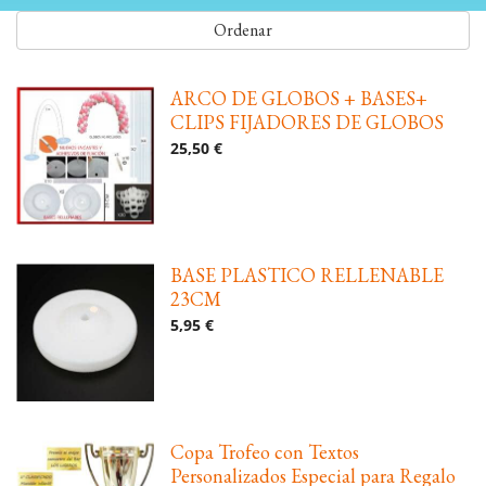
Ordenar
ARCO DE GLOBOS + BASES+
CLIPS FIJADORES DE GLOBOS
25,50 €
BASE PLASTICO RELLENABLE
23CM
5,95 €
Copa Trofeo con Textos
Personalizados Especial para Regalo