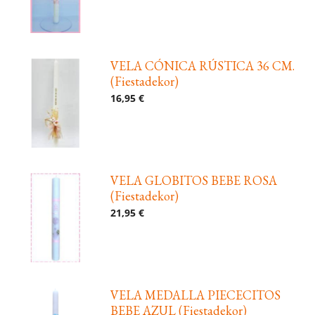
VELA CÓNICA RÚSTICA 36 CM.
(Fiestadekor)
16,95 €
VELA GLOBITOS BEBE ROSA
(Fiestadekor)
21,95 €
VELA MEDALLA PIECECITOS
BEBE AZUL (Fiestadekor)