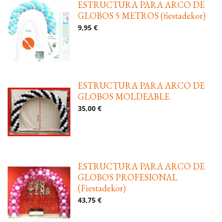
ESTRUCTURA PARA ARCO DE
GLOBOS 5 METROS (fiestadekor)
9,95 €
ESTRUCTURA PARA ARCO DE
GLOBOS MOLDEABLE
35,00 €
ESTRUCTURA PARA ARCO DE
GLOBOS PROFESIONAL
(Fiestadekor)
43,75 €