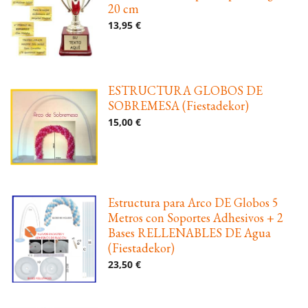
20 cm
13,95 €
ESTRUCTURA GLOBOS DE
SOBREMESA (Fiestadekor)
15,00 €
Estructura para Arco DE Globos 5
Metros con Soportes Adhesivos + 2
Bases RELLENABLES DE Agua
(Fiestadekor)
23,50 €