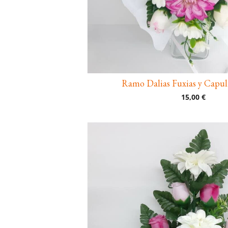
Ramo Dalias Fuxias y Capul
15,00 €