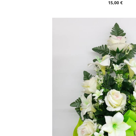
15,00 €