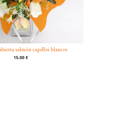
bierta salmón capillos blancos
15,00 €