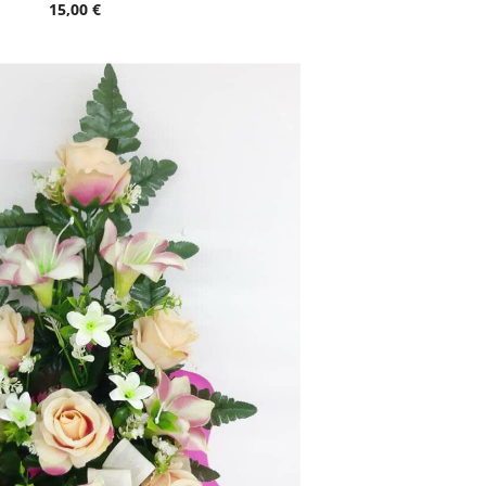
15,00 €