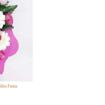
llos Fuxia