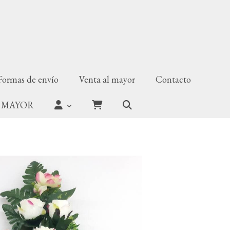
Formas de envío
Venta al mayor
Contacto
 MAYOR