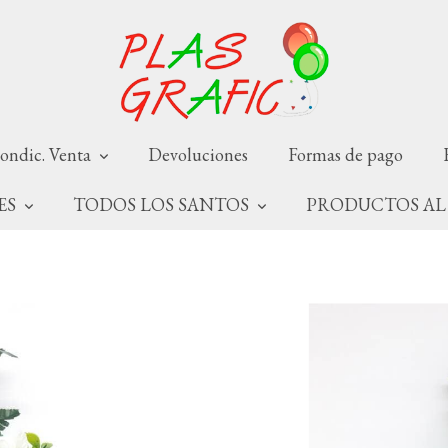
ondic. Venta
Devoluciones
Formas de pago
NES
TODOS LOS SANTOS
PRODUCTOS AL