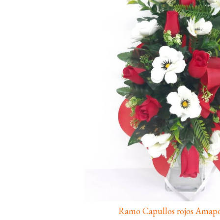
Ramo Capullos rojos Amapo