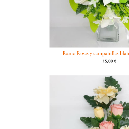
Ramo Rosas y campanillas blanca
15,00 €