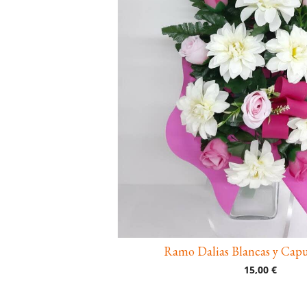
Ramo Dalias Blancas y Capu
15,00 €