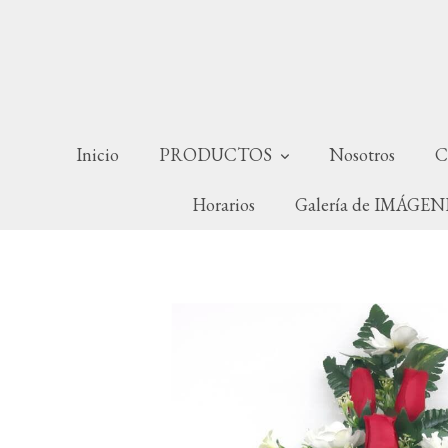
Inicio
PRODUCTOS
Nosotros
C
Horarios
Galería de IMÁGE